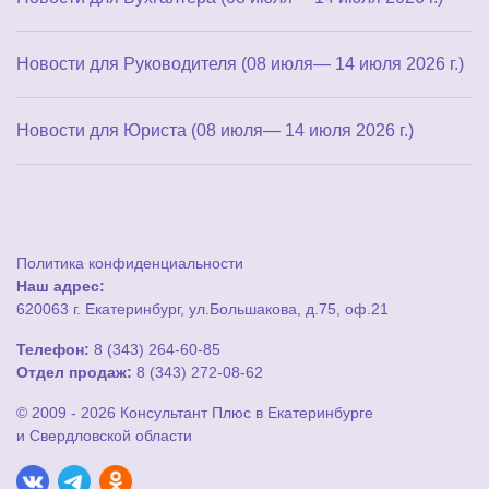
Новости для Руководителя (08 июля— 14 июля 2026 г.)
Новости для Юриста (08 июля— 14 июля 2026 г.)
Политика конфиденциальности
Наш адрес:
620063 г. Екатеринбург, ул.Большакова, д.75, оф.21
Телефон:
8 (343) 264-60-85
Отдел продаж:
8 (343) 272-08-62
© 2009 - 2026 Консультант Плюс в Екатеринбурге
и Свердловской области