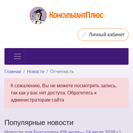
Личный кабинет
Главная
Новости
Отчетность
К сожалению, Вы не можете посмотреть запись,
так как у вас нет доступа. Обратитесь к
администраторам сайта
Популярные новости
Новости для Бухгалтера (08 июля— 14 июля 2026 г.)