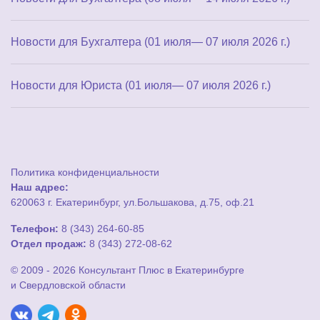
Новости для Бухгалтера (01 июля— 07 июля 2026 г.)
Новости для Юриста (01 июля— 07 июля 2026 г.)
Политика конфиденциальности
Наш адрес:
620063 г. Екатеринбург, ул.Большакова, д.75, оф.21
Телефон:
8 (343) 264-60-85
Отдел продаж:
8 (343) 272-08-62
© 2009 - 2026 Консультант Плюс в Екатеринбурге
и Свердловской области