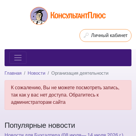
Личный кабинет
Главная
Новости
Организация деятельности
К сожалению, Вы не можете посмотреть запись,
так как у вас нет доступа. Обратитесь к
администраторам сайта
Популярные новости
Новости для Бухгалтера (08 июля— 14 июля 2026 г.)