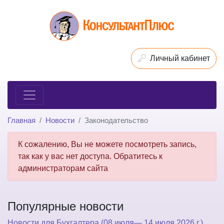
Личный кабинет
Главная
Новости
Законодательство
К сожалению, Вы не можете посмотреть запись,
так как у вас нет доступа. Обратитесь к
администраторам сайта
Популярные новости
Новости для Бухгалтера (08 июля— 14 июля 2026 г.)