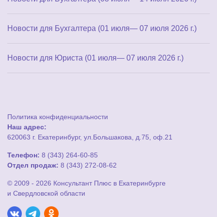
Новости для Бухгалтера (01 июля— 07 июля 2026 г.)
Новости для Юриста (01 июля— 07 июля 2026 г.)
Политика конфиденциальности
Наш адрес:
620063 г. Екатеринбург, ул.Большакова, д.75, оф.21
Телефон:
8 (343) 264-60-85
Отдел продаж:
8 (343) 272-08-62
© 2009 - 2026 Консультант Плюс в Екатеринбурге
и Свердловской области