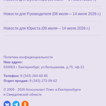
Новости для Руководителя (08 июля— 14 июля 2026 г.)
Новости для Юриста (08 июля— 14 июля 2026 г.)
Политика конфиденциальности
Наш адрес:
620063 г. Екатеринбург, ул.Большакова, д.75, оф.21
Телефон:
8 (343) 264-60-85
Отдел продаж:
8 (343) 272-08-62
© 2009 - 2026 Консультант Плюс в Екатеринбурге
и Свердловской области