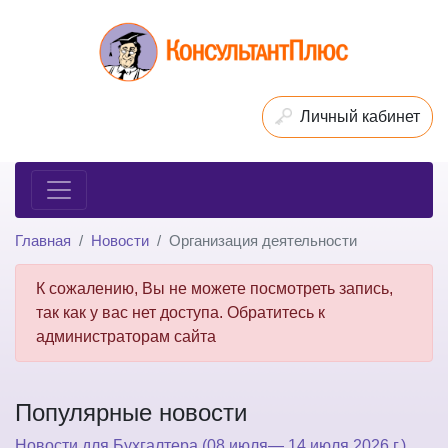
Личный кабинет
Главная
Новости
Организация деятельности
К сожалению, Вы не можете посмотреть запись,
так как у вас нет доступа. Обратитесь к
администраторам сайта
Популярные новости
Новости для Бухгалтера (08 июля— 14 июля 2026 г.)