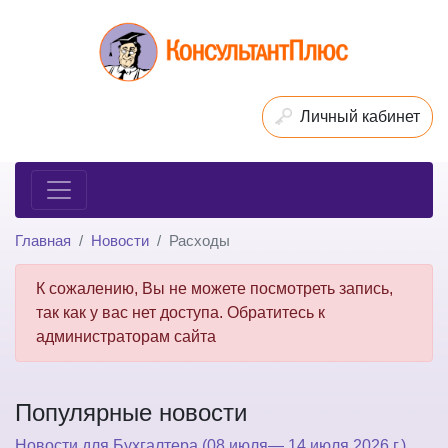
Личный кабинет
Главная
Новости
Расходы
К сожалению, Вы не можете посмотреть запись,
так как у вас нет доступа. Обратитесь к
администраторам сайта
Популярные новости
Новости для Бухгалтера (08 июля— 14 июля 2026 г.)