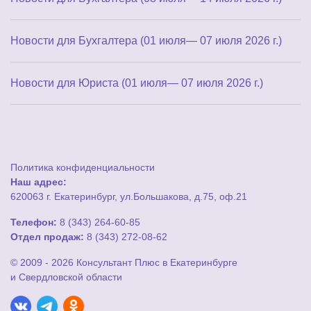
Новости для Бухгалтера (01 июля— 07 июля 2026 г.)
Новости для Юриста (01 июля— 07 июля 2026 г.)
Политика конфиденциальности
Наш адрес:
620063 г. Екатеринбург, ул.Большакова, д.75, оф.21
Телефон:
8 (343) 264-60-85
Отдел продаж:
8 (343) 272-08-62
© 2009 - 2026 Консультант Плюс в Екатеринбурге
и Свердловской области