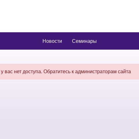
Новости
Семинары
 у вас нет доступа. Обратитесь к администраторам сайта