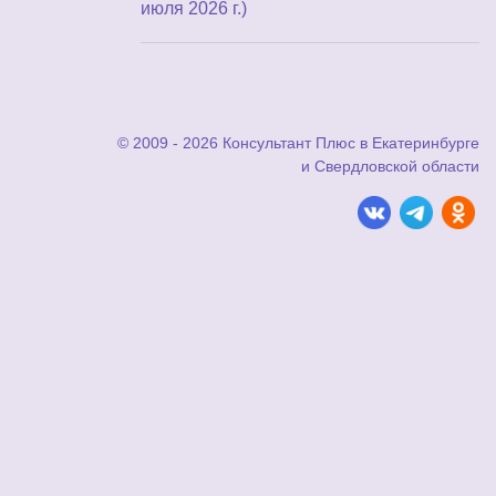
июля 2026 г.)
© 2009 - 2026 Консультант Плюс в Екатеринбурге
и Свердловской области