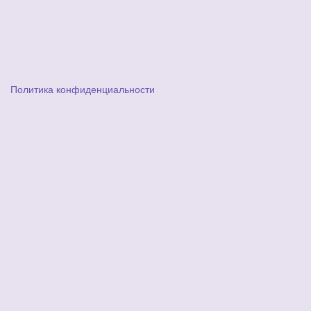
Политика конфиденциальности