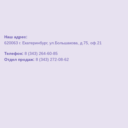
Наш адрес:
620063 г. Екатеринбург, ул.Большакова, д.75, оф.21
Телефон:
8 (343) 264-60-85
Отдел продаж:
8 (343) 272-08-62