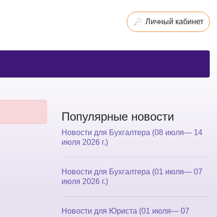
Личный кабинет
Популярные новости
Новости для Бухгалтера (08 июля— 14
июля 2026 г.)
Новости для Бухгалтера (01 июля— 07
июля 2026 г.)
Новости для Юриста (01 июля— 07