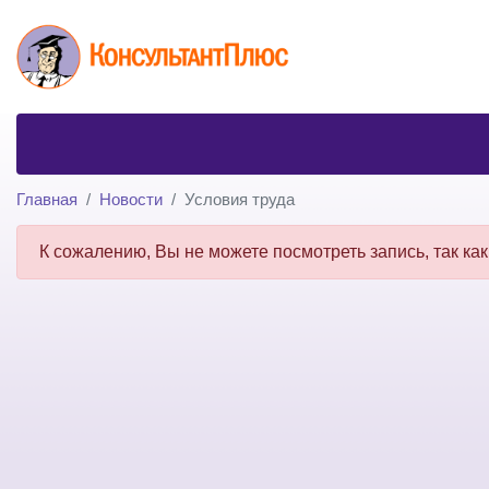
Главная
Новости
Условия труда
К сожалению, Вы не можете посмотреть запись, так как