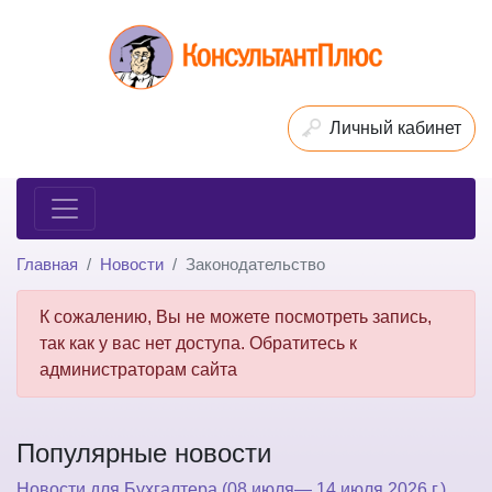
Личный кабинет
Главная
Новости
Законодательство
К сожалению, Вы не можете посмотреть запись,
так как у вас нет доступа. Обратитесь к
администраторам сайта
Популярные новости
Новости для Бухгалтера (08 июля— 14 июля 2026 г.)