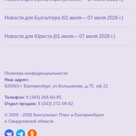
Новости для Бухгалтера (01 июля— 07 июля 2026 г.)
Новости для Юриста (01 июля— 07 июля 2026 г.)
Политика конфиденциальности
Наш адрес:
620063 г. Екатеринбург, ул.Большакова, д.75, оф.21
Телефон:
8 (343) 264-60-85
Отдел продаж:
8 (343) 272-08-62
© 2009 - 2026 Консультант Плюс в Екатеринбурге
и Свердловской области