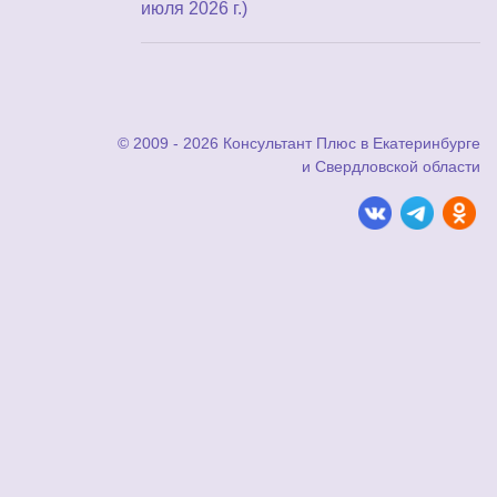
июля 2026 г.)
© 2009 - 2026 Консультант Плюс в Екатеринбурге
и Свердловской области