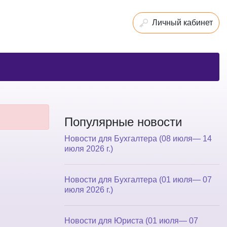
Личный кабинет
Популярные новости
Новости для Бухгалтера (08 июля— 14
июля 2026 г.)
Новости для Бухгалтера (01 июля— 07
июля 2026 г.)
Новости для Юриста (01 июля— 07