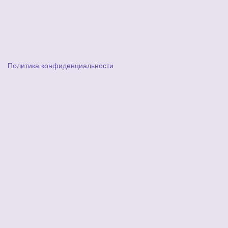
Политика конфиденциальности