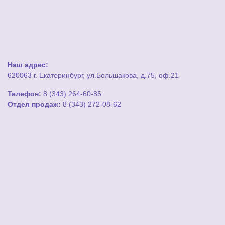
Наш адрес:
620063 г. Екатеринбург, ул.Большакова, д.75, оф.21
Телефон:
8 (343) 264-60-85
Отдел продаж:
8 (343) 272-08-62