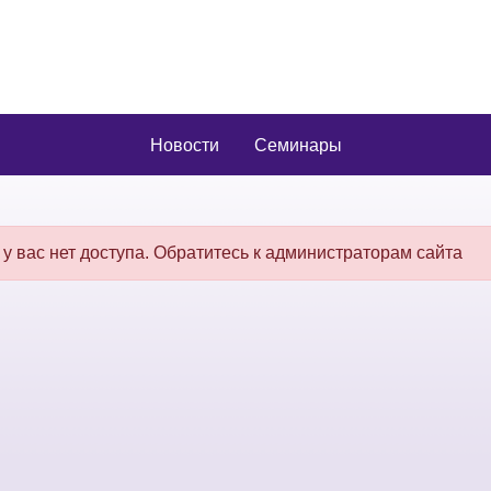
Новости
Семинары
 у вас нет доступа. Обратитесь к администраторам сайта