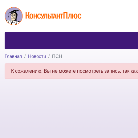
Главная
Новости
ПСН
К сожалению, Вы не можете посмотреть запись, так как