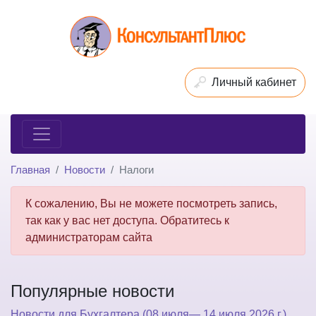
Личный кабинет
Главная
Новости
Налоги
К сожалению, Вы не можете посмотреть запись,
так как у вас нет доступа. Обратитесь к
администраторам сайта
Популярные новости
Новости для Бухгалтера (08 июля— 14 июля 2026 г.)