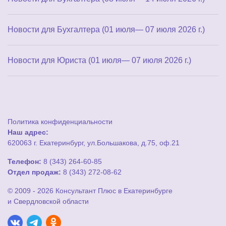
Новости для Бухгалтера (01 июля— 07 июля 2026 г.)
Новости для Юриста (01 июля— 07 июля 2026 г.)
Политика конфиденциальности
Наш адрес:
620063 г. Екатеринбург, ул.Большакова, д.75, оф.21
Телефон:
8 (343) 264-60-85
Отдел продаж:
8 (343) 272-08-62
© 2009 - 2026 Консультант Плюс в Екатеринбурге
и Свердловской области