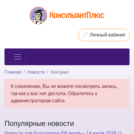
Личный кабинет
Главная
Новости
Контракт
К сожалению, Вы не можете посмотреть запись,
так как у вас нет доступа. Обратитесь к
администраторам сайта
Популярные новости
Новости для Бухгалтера (08 июля— 14 июля 2026 г.)