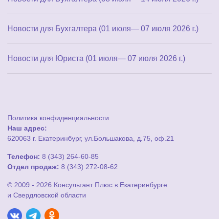
Новости для Бухгалтера (01 июля— 07 июля 2026 г.)
Новости для Юриста (01 июля— 07 июля 2026 г.)
Политика конфиденциальности
Наш адрес:
620063 г. Екатеринбург, ул.Большакова, д.75, оф.21
Телефон:
8 (343) 264-60-85
Отдел продаж:
8 (343) 272-08-62
© 2009 - 2026 Консультант Плюс в Екатеринбурге
и Свердловской области