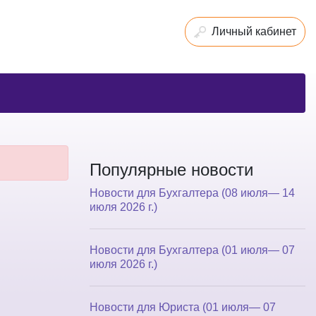
Личный кабинет
Популярные новости
Новости для Бухгалтера (08 июля— 14
июля 2026 г.)
Новости для Бухгалтера (01 июля— 07
июля 2026 г.)
Новости для Юриста (01 июля— 07