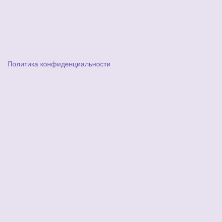
Политика конфиденциальности