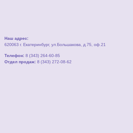
Наш адрес:
620063 г. Екатеринбург, ул.Большакова, д.75, оф.21
Телефон:
8 (343) 264-60-85
Отдел продаж:
8 (343) 272-08-62