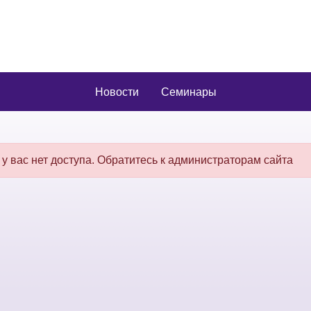
Новости
Семинары
 у вас нет доступа. Обратитесь к администраторам сайта