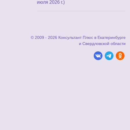
июля 2026 г.)
© 2009 - 2026 Консультант Плюс в Екатеринбурге
и Свердловской области