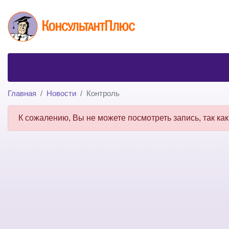
Главная
Новости
Контроль
К сожалению, Вы не можете посмотреть запись, так как