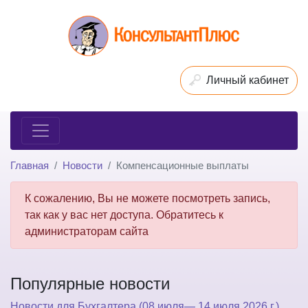
Личный кабинет
Главная
Новости
Компенсационные выплаты
К сожалению, Вы не можете посмотреть запись,
так как у вас нет доступа. Обратитесь к
администраторам сайта
Популярные новости
Новости для Бухгалтера (08 июля— 14 июля 2026 г.)