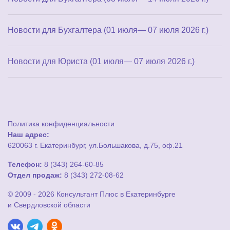
Новости для Бухгалтера (01 июля— 07 июля 2026 г.)
Новости для Юриста (01 июля— 07 июля 2026 г.)
Политика конфиденциальности
Наш адрес:
620063 г. Екатеринбург, ул.Большакова, д.75, оф.21
Телефон:
8 (343) 264-60-85
Отдел продаж:
8 (343) 272-08-62
© 2009 - 2026 Консультант Плюс в Екатеринбурге
и Свердловской области