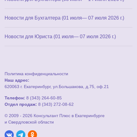
Новости для Бухгалтера (01 июля— 07 июля 2026 г.)
Новости для Юриста (01 июля— 07 июля 2026 г.)
Политика конфиденциальности
Наш адрес:
620063 г. Екатеринбург, ул.Большакова, д.75, оф.21
Телефон:
8 (343) 264-60-85
Отдел продаж:
8 (343) 272-08-62
© 2009 - 2026 Консультант Плюс в Екатеринбурге
и Свердловской области