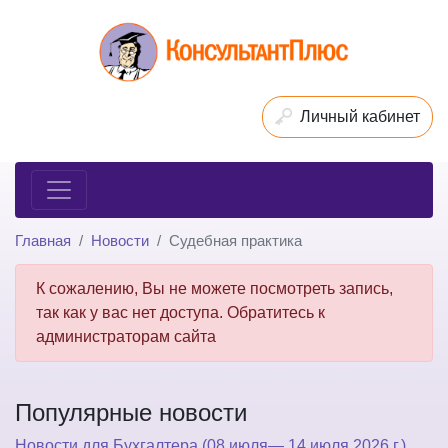
Личный кабинет
Главная
Новости
Судебная практика
К сожалению, Вы не можете посмотреть запись,
так как у вас нет доступа. Обратитесь к
администраторам сайта
Популярные новости
Новости для Бухгалтера (08 июля— 14 июля 2026 г.)