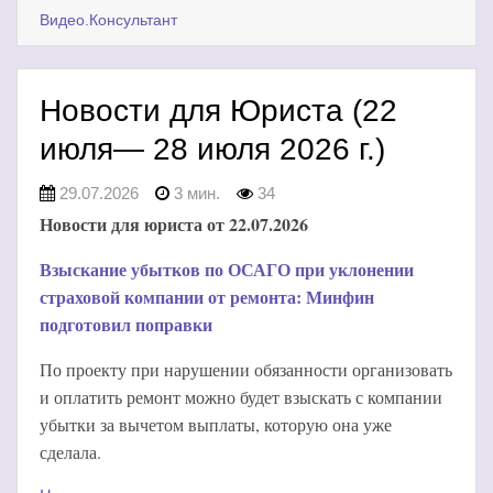
Видео.Консультант
Новости для Юриста (22
июля— 28 июля 2026 г.)
29.07.2026
3 мин.
34
Новости для юриста от 22.07.2026
Взыскание убытков по ОСАГО при уклонении
страховой компании от ремонта: Минфин
подготовил поправки
По проекту при нарушении обязанности организовать
и оплатить ремонт можно будет взыскать с компании
убытки за вычетом выплаты, которую она уже
сделала.