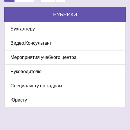
РУБРИКИ
Бухгалтеру
Видео.Консультант
Мероприятия учебного центра
Руководителю
Специалисту по кадрам
Юристу