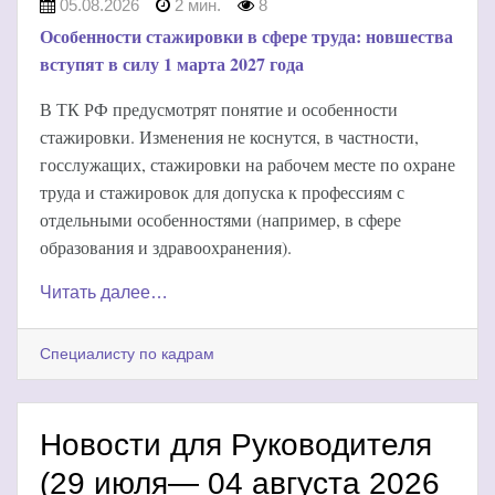
05.08.2026
2 мин.
8
Особенности стажировки в сфере труда: новшества
вступят в силу 1 марта 2027 года
В ТК РФ предусмотрят понятие и особенности
стажировки. Изменения не коснутся, в частности,
госслужащих, стажировки на рабочем месте по охране
труда и стажировок для допуска к профессиям с
отдельными особенностями (например, в сфере
образования и здравоохранения).
Читать далее…
Специалисту по кадрам
Новости для Руководителя
(29 июля— 04 августа 2026