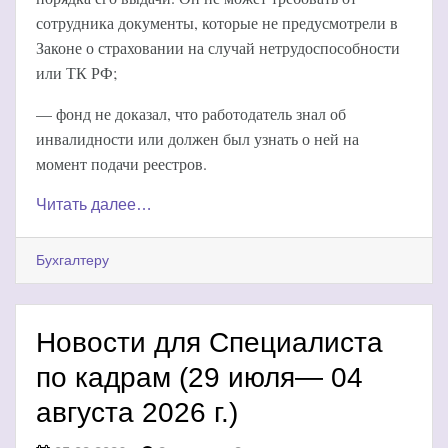
сотрудника документы, которые не предусмотрели в
Законе о страховании на случай нетрудоспособности
или ТК РФ;
— фонд не доказал, что работодатель знал об
инвалидности или должен был узнать о ней на
момент подачи реестров.
Читать далее…
Бухгалтеру
Новости для Специалиста
по кадрам (29 июля— 04
августа 2026 г.)