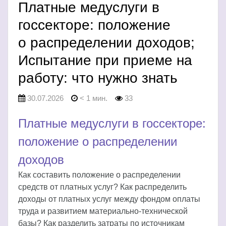
Платные медуслуги в
госсекторе: положение
о распределении доходов;
Испытание при приеме на
работу: что нужно знать
30.07.2026
< 1 мин.
33
Платные медуслуги в госсекторе:
положение о распределении
доходов
Как составить положение о распределении
средств от платных услуг? Как распределить
доходы от платных услуг между фондом оплаты
труда и развитием материально-технической
базы? Как разделить затраты по источникам