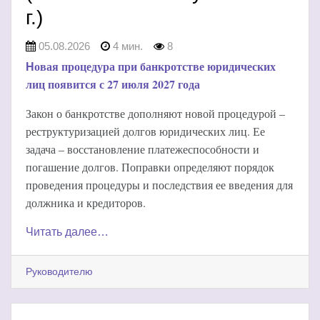
г.)
05.08.2026
4 мин.
8
овая процедура при банкротстве юридических
Н
лиц появится с 27 июля 2027 года
Закон о банкротстве дополняют новой процедурой –
реструктуризацией долгов юридических лиц.
Ее
задача – восстановление платежеспособности и
погашение долгов. Поправки определяют порядок
проведения процедуры и последствия ее введения для
должника и кредиторов.
Читать далее…
Руководителю