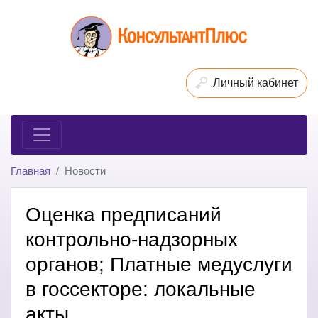
Личный кабинет
Главная
Новости
Оценка предписаний
контрольно-надзорных
органов; Платные медуслуги
в госсекторе: локальные
акты