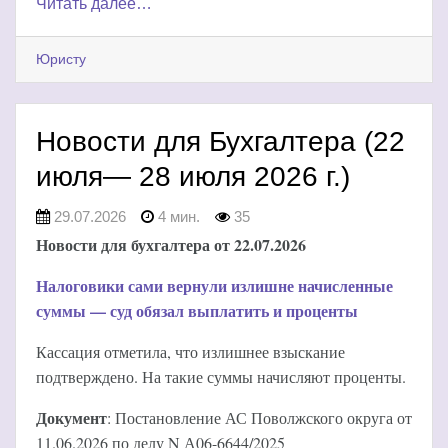
Читать далее…
Юристу
Новости для Бухгалтера (22
июля— 28 июля 2026 г.)
29.07.2026
4 мин.
35
Новости для бухгалтера от 22.07.2026
Налоговики сами вернули излишне начисленные
суммы — суд обязал выплатить и проценты
Кассация отметила, что излишнее взыскание
подтверждено. На такие суммы начисляют проценты.
Документ
: Постановление АС Поволжского округа от
11.06.2026 по делу N А06-6644/2025