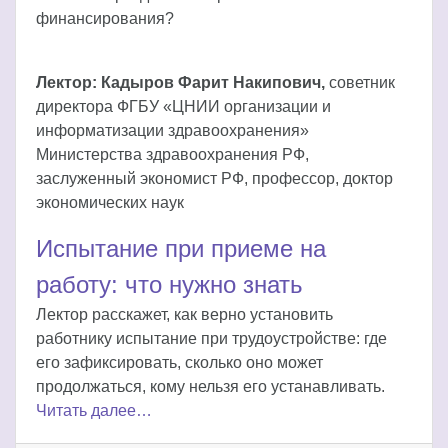
финансирования?
Лектор: Кадыров Фарит Накипович,
советник
директора ФГБУ «ЦНИИ организации и
информатизации здравоохранения»
Министерства здравоохранения РФ,
заслуженный экономист РФ, профессор, доктор
экономических наук
Испытание при приеме на
работу: что нужно знать
Лектор расскажет, как верно установить
работнику испытание при трудоустройстве: где
его зафиксировать, сколько оно может
продолжаться, кому нельзя его устанавливать.
Читать далее…