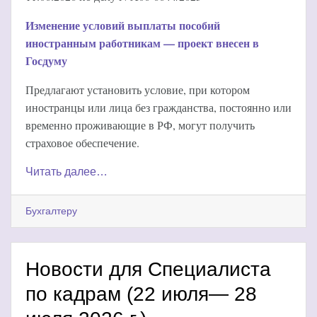
Изменение условий выплаты пособий
иностранным работникам — проект внесен в
Госдуму
Предлагают установить условие, при котором
иностранцы или лица без гражданства, постоянно или
временно проживающие в РФ, могут получить
страховое обеспечение.
Читать далее…
Бухгалтеру
Новости для Специалиста
по кадрам (22 июля— 28