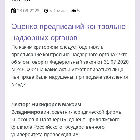
06.08.2026
< 1 мин.
5
Оценка предписаний контрольно-
надзорных органов
По каким критериям следует оценивать
предписание контрольно-надзорного органа? Что
об этом говорит Федеральный закон от 31.07.2020
N 248-ФЗ? На какие акты может опираться лицо,
чьи права были нарушены, при подаче заявления
в суд?
Лектор: Никифоров Максим
Владимирович,
советник юридической фирмы
«Насонов и Партнеры», доцент Приволжского
филиала Российского государственного
университета правосудия им.