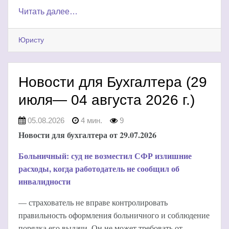
Читать далее…
Юристу
Новости для Бухгалтера (29
июля— 04 августа 2026 г.)
05.08.2026
4 мин.
9
Новости для бухгалтера от 29.07.2026
Больничный: суд не возместил СФР излишние
расходы, когда работодатель не сообщил об
инвалидности
— страхователь не вправе контролировать
правильность оформления больничного и соблюдение
порядка его выдачи. Он не может требовать от