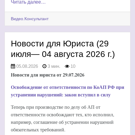
Читать далее…
Видео.Консультант
Новости для Юриста (29
июля— 04 августа 2026 г.)
05.08.2026
3 мин.
10
Новости для юриста от 29.07.2026
Освобождение от ответственности по КоАП РФ при
устранении нарушений: закон вступил в силу
Теперь при производстве по делу об АП от
ответственности освобождают тех, кто исполнил,
например, соглашение об устранении нарушений
обязательных требований.