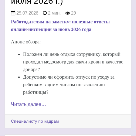
июля 2026 г.)
29.07.2026
2 мин.
29
Работодателям на заметку: полезные ответы
онлайн-инспекции за июнь 2026 года
Анонс обзора:
Положен ли день отдыха сотруднику, который
проходил медосмотр для сдачи крови в качестве
донора?
Допустимо ли оформить отпуск по уходу за
ребенком задним числом по заявлению
работницы?
Читать далее…
Специалисту по кадрам